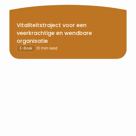
Vitaliteitstraject voor een
veerkrachtige en wendbare
organisatie
E-Book
10 min read