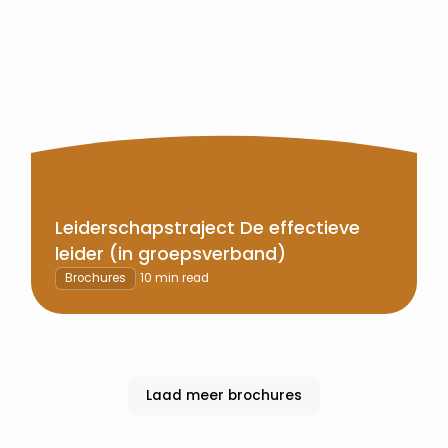
Leiderschapstraject De effectieve
leider (in groepsverband)
Brochures
10 min read
Laad meer brochures