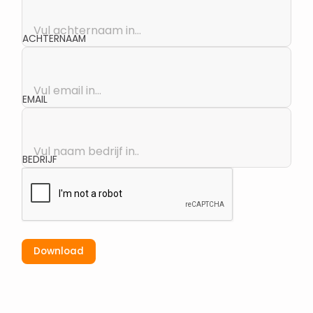
ACHTERNAAM
EMAIL
BEDRIJF