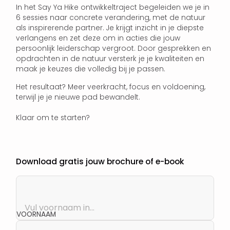
In het Say Ya Hike ontwikkeltraject begeleiden we je in
6 sessies naar concrete verandering, met de natuur
als inspirerende partner. Je krijgt inzicht in je diepste
verlangens en zet deze om in acties die jouw
persoonlijk leiderschap vergroot. Door gesprekken en
opdrachten in de natuur versterk je je kwaliteiten en
maak je keuzes die volledig bij je passen.
Het resultaat? Meer veerkracht, focus en voldoening,
terwijl je je nieuwe pad bewandelt.
Klaar om te starten?
Download gratis jouw brochure of e-book
VOORNAAM