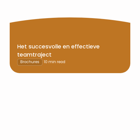
Het succesvolle en effectieve
teamtraject
Brochures
10 min read