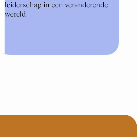
leiderschap in een veranderende
wereld