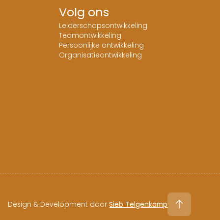
Volg ons
Leiderschapsontwikkeling
Teamontwikkeling
Persoonlijke ontwikkeling
Organisatieontwikkeling
Design & Development door
Sieb Telgenkamp