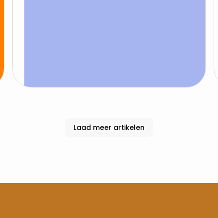
Laad meer artikelen